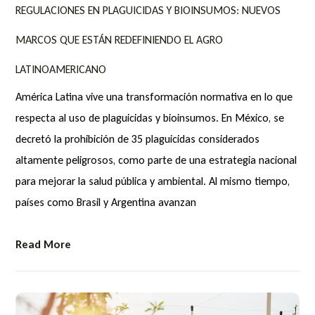
REGULACIONES EN PLAGUICIDAS Y BIOINSUMOS: NUEVOS
MARCOS QUE ESTÁN REDEFINIENDO EL AGRO
LATINOAMERICANO
América Latina vive una transformación normativa en lo que
respecta al uso de plaguicidas y bioinsumos. En México, se
decretó la prohibición de 35 plaguicidas considerados
altamente peligrosos, como parte de una estrategia nacional
para mejorar la salud pública y ambiental. Al mismo tiempo,
países como Brasil y Argentina avanzan
Read More