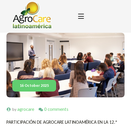
16 October 2025
agrocare
0 comments
by
PARTICIPACIÓN DE AGROCARE LATINOAMÉRICA EN LA 12.ª