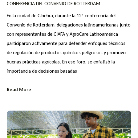
CONFERENCIA DEL CONVENIO DE ROTTERDAM
En la ciudad de Ginebra, durante la 12ª conferencia del
Convenio de Rotterdam, delegaciones latinoamericanas junto
con representantes de CIAFA y AgroCare Latinoamérica
participaron activamente para defender enfoques técnicos
de regulación de productos químicos peligrosos y promover
buenas prácticas agrícolas. En ese foro, se enfatizó la
importancia de decisiones basadas
Read More