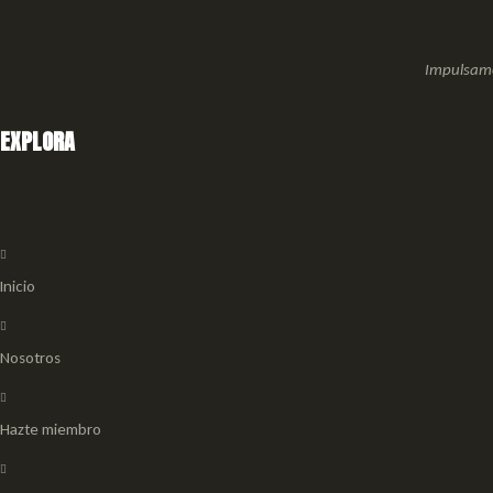
Impulsamo
EXPLORA
Inicio
Nosotros
Hazte miembro