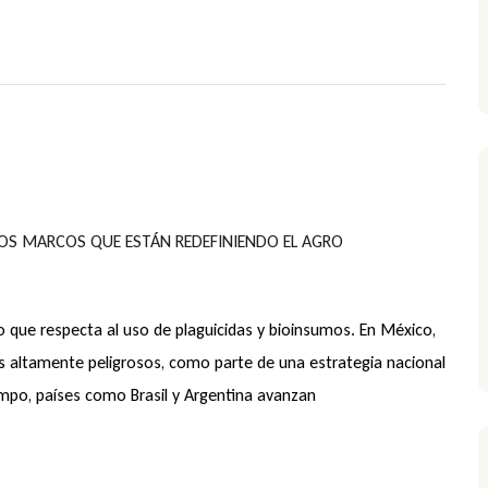
VOS MARCOS QUE ESTÁN REDEFINIENDO EL AGRO
 que respecta al uso de plaguicidas y bioinsumos. En México,
os altamente peligrosos, como parte de una estrategia nacional
empo, países como Brasil y Argentina avanzan