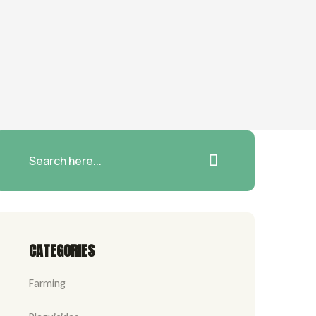
CATEGORIES
Farming