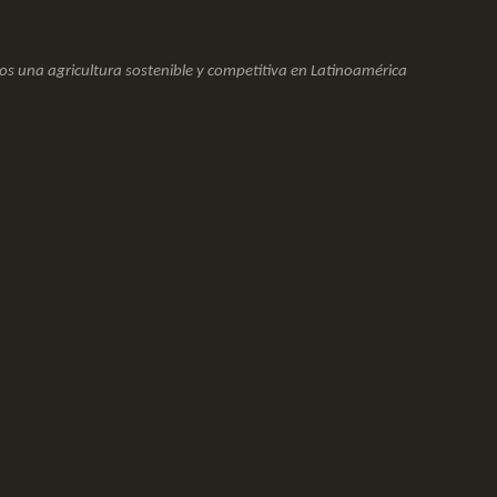
s una agricultura sostenible y competitiva en Latinoamérica