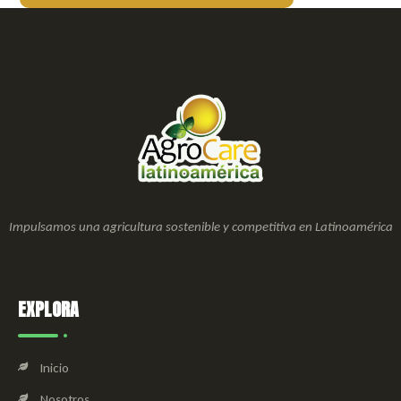
Impulsamos una agricultura sostenible y competitiva en Latinoamérica
EXPLORA
Inicio
Nosotros