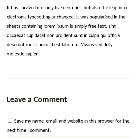
It has survived not only five centuries, but also the leap into
electronic typesetting unchanged. It was popularised in the
sheets containing lorem ipsum is simply free text. sint
occaecat cupidatat non proident sunt in culpa qui officia
deserunt mollit anim id est laborum. Vivaus sed delly
molestie sapien.
Leave a Comment
Save my name, email, and website in this browser for the
next time I comment.