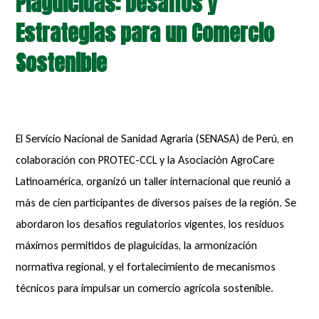
Plaguicidas: Desafíos y
Estrategias para un Comercio
Sostenible
El Servicio Nacional de Sanidad Agraria (SENASA) de Perú, en
colaboración con PROTEC-CCL y la Asociación AgroCare
Latinoamérica, organizó un taller internacional que reunió a
más de cien participantes de diversos países de la región. Se
abordaron los desafíos regulatorios vigentes, los residuos
máximos permitidos de plaguicidas, la armonización
normativa regional, y el fortalecimiento de mecanismos
técnicos para impulsar un comercio agrícola sostenible.